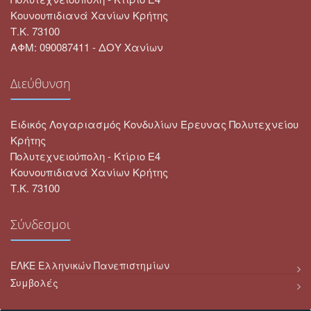
Κουνουπιδιανά Χανίων Κρήτης
Τ.Κ. 73100
ΑΦΜ: 090087411 - ΔΟΥ Χανίων
Διεύθυνση
Ειδικός Λογαριασμός Κονδυλίων Έρευνας Πολυτεχνείου
Κρήτης
Πολυτεχνειούπολη - Κτίριο Ε4
Κουνουπιδιανά Χανίων Κρήτης
Τ.Κ. 73100
Σύνδεσμοι
ΕΛΚΕ Ελληνικών Πανεπιστημίων
Συμβολές