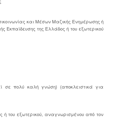
ς
πικοινωνίας και Μέσων Μαζικής Ενημέρωσης ή
ής Εκπαίδευσης της Ελλάδος ή του εξωτερικού
εί σε πολύ καλή γνώση) (αποκλειστικά για
ς ή του εξωτερικού, αναγνωρισμένου από τον