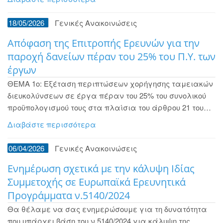
18/05/2026
Γενικές Ανακοινώσεις
Aπόφαση της Επιτροπής Ερευνών για την
παροχή δανείων πέραν του 25% του Π.Υ. των
έργων
ΘΕΜΑ 1ο: Εξέταση περιπτώσεων χορήγησης ταμειακών
διευκολύνσεων σε έργα πέραν του 25% του συνολικού
προϋπολογισμού τους στα πλαίσια του άρθρου 21 του…
Διαβάστε περισσότερα
06/04/2026
Γενικές Ανακοινώσεις
Ενημέρωση σχετικά με την κάλυψη Ιδίας
Συμμετοχής σε Ευρωπαϊκά Ερευνητικά
Προγράμματα ν.5140/2024
Θα θέλαμε να σας ενημερώσουμε για τη δυνατότητα
που υπάρχει βάση του ν.5140/2024 για κάλυψη της