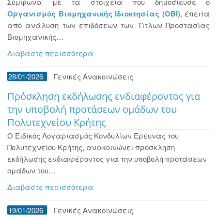
Σύμφωνα με τα στοιχεία που δημοσίευσε ο
Οργανισμός Βιομηχανικής Ιδιοκτησίας (ΟΒΙ)
, έπειτα
από ανάλυση των επιδόσεων των Τίτλων Προστασίας
Βιομηχανικής…
Διαβάστε περισσότερα
28/01/2026
Γενικές Ανακοινώσεις
Πρόσκληση εκδήλωσης ενδιαφέροντος για
την υποβολή προτάσεων ομάδων του
Πολυτεχνείου Κρήτης
Ο Ειδικός Λογαριασμός Κονδυλίων Έρευνας του
Πολυτεχνείου Κρήτης, ανακοινώνει πρόσκληση
εκδήλωσης ενδιαφέροντος για την υποβολή προτάσεων
ομάδων του…
Διαβάστε περισσότερα
19/01/2026
Γενικές Ανακοινώσεις