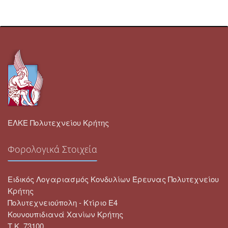
ΕΛΚΕ Πολυτεχνείου Κρήτης
Φορολογικά Στοιχεία
Ειδικός Λογαριασμός Κονδυλίων Έρευνας Πολυτεχνείου
Κρήτης
Πολυτεχνειούπολη - Κτίριο Ε4
Κουνουπιδιανά Χανίων Κρήτης
Τ.Κ. 73100