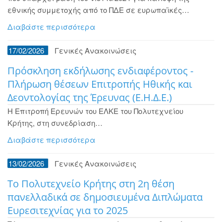
εθνικής συμμετοχής από το ΠΔΕ σε ευρωπαϊκές…
Διαβάστε περισσότερα
17/02/2026
Γενικές Ανακοινώσεις
Πρόσκληση εκδήλωσης ενδιαφέροντος -
Πλήρωση θέσεων Επιτροπής Ηθικής και
Δεοντολογίας της Έρευνας (Ε.Η.Δ.Ε.)
H Επιτροπή Ερευνών του ΕΛΚΕ του Πολυτεχνείου
Κρήτης, στη συνεδρίαση…
Διαβάστε περισσότερα
13/02/2026
Γενικές Ανακοινώσεις
Το Πολυτεχνείο Κρήτης στη 2η θέση
πανελλαδικά σε δημοσιευμένα Διπλώματα
Ευρεσιτεχνίας για το 2025