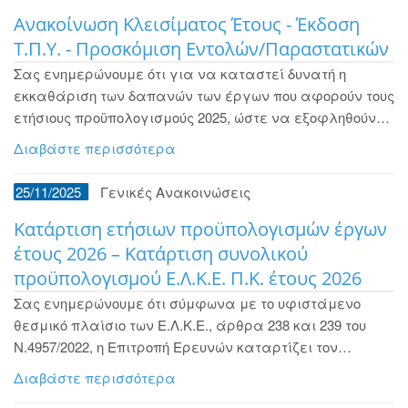
Ανακοίνωση Κλεισίματος Έτους - Έκδοση
Τ.Π.Υ. - Προσκόμιση Εντολών/Παραστατικών
Σας ενημερώνουμε ότι για να καταστεί δυνατή η
εκκαθάριση των δαπανών των έργων που αφορούν τους
ετήσιους προϋπολογισμούς 2025, ώστε να εξοφληθούν…
Διαβάστε περισσότερα
25/11/2025
Γενικές Ανακοινώσεις
Κατάρτιση ετήσιων προϋπολογισμών έργων
έτους 2026 – Κατάρτιση συνολικού
προϋπολογισμού Ε.Λ.Κ.Ε. Π.Κ. έτους 2026
Σας ενημερώνουμε ότι σύμφωνα με το υφιστάμενο
θεσμικό πλαίσιο των Ε.Λ.Κ.Ε., άρθρα 238 και 239 του
Ν.4957/2022, η Επιτροπή Ερευνών καταρτίζει τον…
Διαβάστε περισσότερα