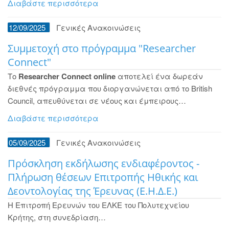
Διαβάστε περισσότερα
12/09/2025
Γενικές Ανακοινώσεις
Συμμετοχή στο πρόγραμμα "Researcher
Connect"
Το
Researcher Connect online
αποτελεί ένα δωρεάν
διεθνές πρόγραμμα που διοργανώνεται από το British
Council, απευθύνεται σε νέους και έμπειρους…
Διαβάστε περισσότερα
05/09/2025
Γενικές Ανακοινώσεις
Πρόσκληση εκδήλωσης ενδιαφέροντος -
Πλήρωση θέσεων Επιτροπής Ηθικής και
Δεοντολογίας της Έρευνας (Ε.Η.Δ.Ε.)
H Επιτροπή Ερευνών του ΕΛΚΕ του Πολυτεχνείου
Κρήτης, στη συνεδρίαση…