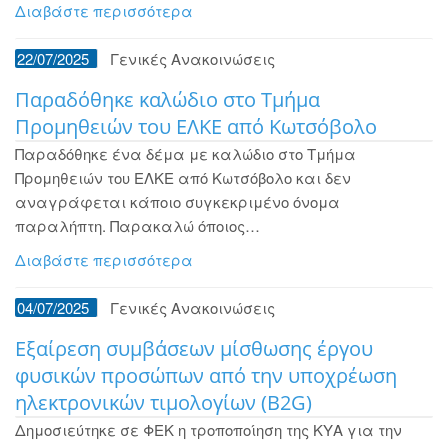
Διαβάστε περισσότερα
22/07/2025
Γενικές Ανακοινώσεις
Παραδόθηκε καλώδιο στο Τμήμα
Προμηθειών του ΕΛΚΕ από Κωτσόβολο
Παραδόθηκε ένα δέμα με καλώδιο στο Τμήμα
Προμηθειών του ΕΛΚΕ από Κωτσόβολο και δεν
αναγράφεται κάποιο συγκεκριμένο όνομα
παραλήπτη. Παρακαλώ όποιος…
Διαβάστε περισσότερα
04/07/2025
Γενικές Ανακοινώσεις
Εξαίρεση συμβάσεων μίσθωσης έργου
φυσικών προσώπων από την υποχρέωση
ηλεκτρονικών τιμολογίων (B2G)
Δημοσιεύτηκε σε ΦΕΚ η τροποποίηση της ΚΥΑ για την