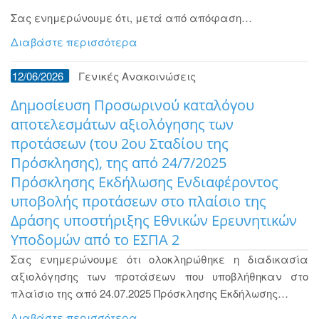
Σας ενημερώνουμε ότι, μετά από απόφαση…
Διαβάστε περισσότερα
12/06/2026
Γενικές Ανακοινώσεις
Δημοσίευση Προσωρινού καταλόγου
αποτελεσμάτων αξιολόγησης των
προτάσεων (του 2ου Σταδίου της
Πρόσκλησης), της από 24/7/2025
Πρόσκλησης Εκδήλωσης Ενδιαφέροντος
υποβολής προτάσεων στο πλαίσιο της
Δράσης υποστήριξης Εθνικών Ερευνητικών
Υποδομών από το ΕΣΠΑ 2
Σας ενημερώνουμε ότι ολοκληρώθηκε η διαδικασία
αξιολόγησης των προτάσεων που υποβλήθηκαν στο
πλαίσιο της από 24.07.2025 Πρόσκλησης Εκδήλωσης…
Διαβάστε περισσότερα