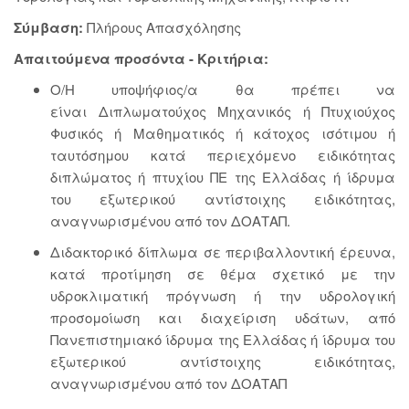
Σύμβαση:
Πλήρους Απασχόλησης
Απαιτούμενα προσόντα - Κριτήρια:
Ο/Η υποψήφιος/α θα πρέπει να
είναι Διπλωματούχος Μηχανικός ή Πτυχιούχος
Φυσικός ή Μαθηματικός ή κάτοχος ισότιμου ή
ταυτόσημου κατά περιεχόμενο ειδικότητας
διπλώματος ή πτυχίου ΠΕ της Ελλάδας ή ίδρυμα
του εξωτερικού αντίστοιχης ειδικότητας,
αναγνωρισμένου από τον ΔΟΑΤΑΠ.
Διδακτορικό δίπλωμα σε περιβαλλοντική έρευνα,
κατά προτίμηση σε θέμα σχετικό με την
υδροκλιματική πρόγνωση ή την υδρολογική
προσομοίωση και διαχείριση υδάτων, από
Πανεπιστημιακό ίδρυμα της Ελλάδας ή ίδρυμα του
εξωτερικού αντίστοιχης ειδικότητας,
αναγνωρισμένου από τον ΔΟΑΤΑΠ