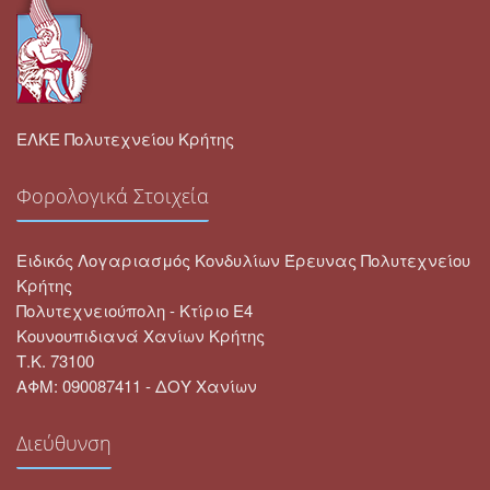
ΕΛΚΕ Πολυτεχνείου Κρήτης
Φορολογικά Στοιχεία
Ειδικός Λογαριασμός Κονδυλίων Έρευνας Πολυτεχνείου
Κρήτης
Πολυτεχνειούπολη - Κτίριο Ε4
Κουνουπιδιανά Χανίων Κρήτης
Τ.Κ. 73100
ΑΦΜ: 090087411 - ΔΟΥ Χανίων
Διεύθυνση